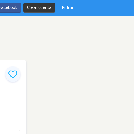
 Facebook
Crear cuenta
Entrar