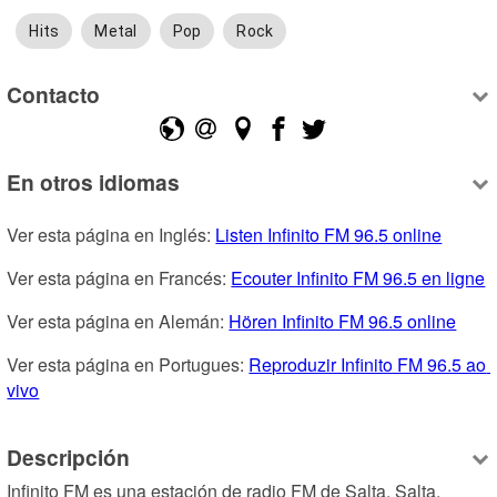
Hits
Metal
Pop
Rock
Contacto
En otros idiomas
Ver esta página en Inglés: 
Listen Infinito FM 96.5 online
Ver esta página en Francés: 
Ecouter Infinito FM 96.5 en ligne
Ver esta página en Alemán: 
Hören Infinito FM 96.5 online
Ver esta página en Portugues: 
Reproduzir Infinito FM 96.5 ao 
vivo
Descripción
Infinito FM es una estación de radio FM de Salta, Salta, 