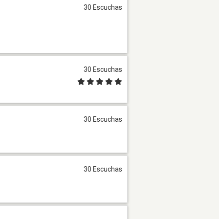
30 Escuchas
30 Escuchas
30 Escuchas
30 Escuchas