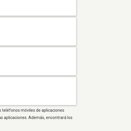
s teléfonos móviles de aplicaciones
as aplicaciones. Además, encontrará los