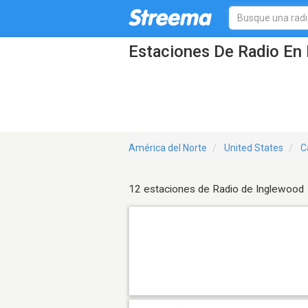
Estaciones De Radio En 
América del Norte
United States
C
12 estaciones de Radio de Inglewood