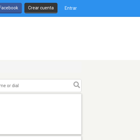
 Facebook
Crear cuenta
Entrar