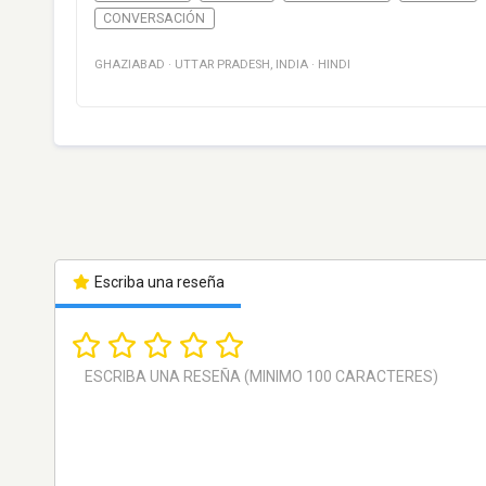
CONVERSACIÓN
GHAZIABAD
·
UTTAR PRADESH
,
INDIA
·
HINDI
Escriba una reseña