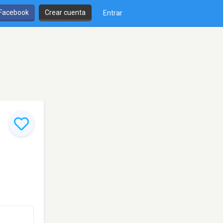
 Facebook
Crear cuenta
Entrar