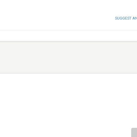
SUGGEST A