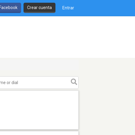
 Facebook
Crear cuenta
Entrar