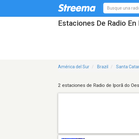
Estaciones De Radio En 
América del Sur
Brazil
Santa Cata
2 estaciones de Radio de Iporã do Oe