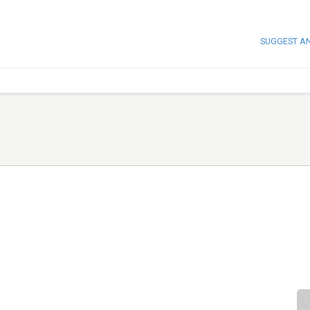
SUGGEST A