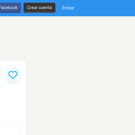
 Facebook
Crear cuenta
Entrar