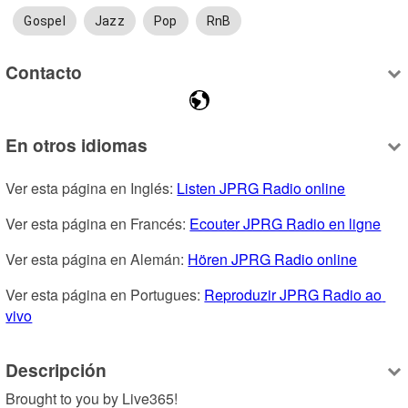
Gospel
Jazz
Pop
RnB
Contacto
En otros idiomas
Ver esta página en Inglés: 
Listen JPRG Radio online
Ver esta página en Francés: 
Ecouter JPRG Radio en ligne
Ver esta página en Alemán: 
Hören JPRG Radio online
Ver esta página en Portugues: 
Reproduzir JPRG Radio ao 
vivo
Descripción
Brought to you by Live365!