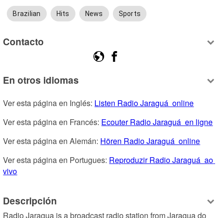
Brazilian
Hits
News
Sports
Contacto
En otros idiomas
Ver esta página en Inglés: 
Listen Radio Jaraguá  online
Ver esta página en Francés: 
Ecouter Radio Jaraguá  en ligne
Ver esta página en Alemán: 
Hören Radio Jaraguá  online
Ver esta página en Portugues: 
Reproduzir Radio Jaraguá  ao 
vivo
Descripción
Radio Jaragua is a broadcast radio station from Jaragua do 