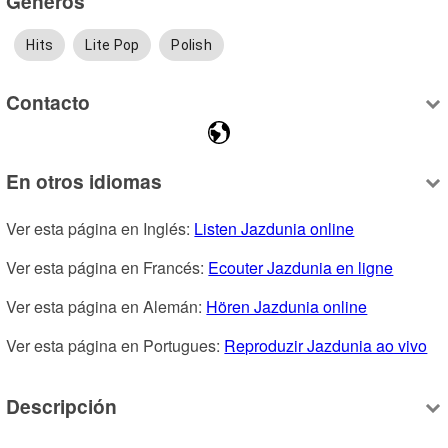
Géneros
Hits
Lite Pop
Polish
Contacto
En otros idiomas
Ver esta página en Inglés: 
Listen Jazdunia online
Ver esta página en Francés: 
Ecouter Jazdunia en ligne
Ver esta página en Alemán: 
Hören Jazdunia online
Ver esta página en Portugues: 
Reproduzir Jazdunia ao vivo
Descripción