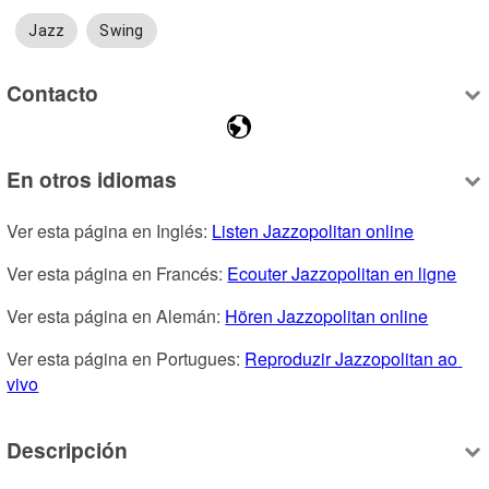
Jazz
Swing
Contacto
En otros idiomas
Ver esta página en Inglés: 
Listen Jazzopolitan online
Ver esta página en Francés: 
Ecouter Jazzopolitan en ligne
Ver esta página en Alemán: 
Hören Jazzopolitan online
Ver esta página en Portugues: 
Reproduzir Jazzopolitan ao 
vivo
Descripción