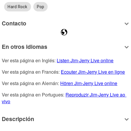
Hard Rock
Pop
Contacto
En otros idiomas
Ver esta página en Inglés: 
Listen Jim-Jerry Live online
Ver esta página en Francés: 
Ecouter Jim-Jerry Live en ligne
Ver esta página en Alemán: 
Hören Jim-Jerry Live online
Ver esta página en Portugues: 
Reproduzir Jim-Jerry Live ao 
vivo
Descripción