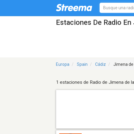
Estaciones De Radio En 
Europa
Spain
Cádiz
Jimena de 
1 estaciones de Radio de Jimena de la