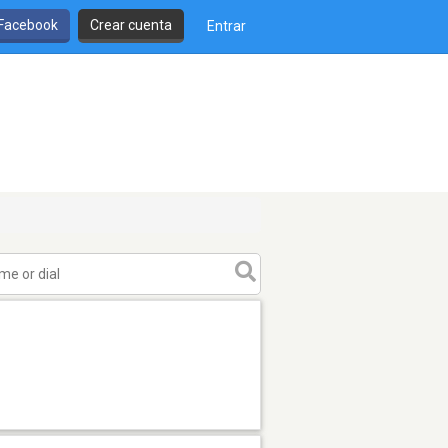
 Facebook
Crear cuenta
Entrar