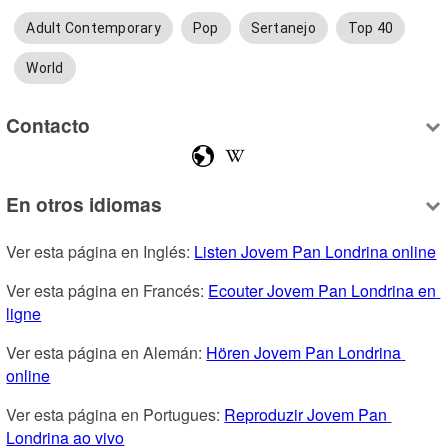
Adult Contemporary
Pop
Sertanejo
Top 40
World
Contacto
En otros idiomas
Ver esta página en Inglés: 
Listen Jovem Pan Londrina online
Ver esta página en Francés: 
Ecouter Jovem Pan Londrina en 
ligne
Ver esta página en Alemán: 
Hören Jovem Pan Londrina 
online
Ver esta página en Portugues: 
Reproduzir Jovem Pan 
Londrina ao vivo