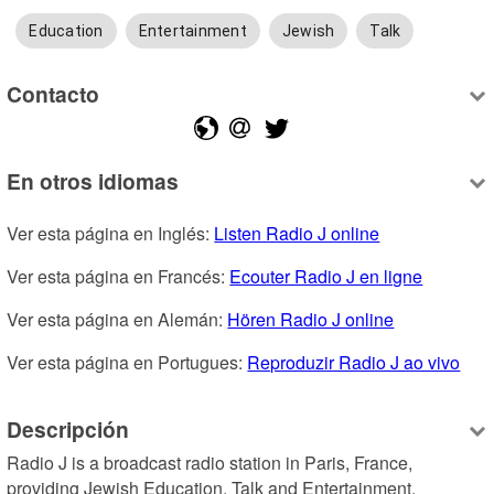
Education
Entertainment
Jewish
Talk
Contacto
En otros idiomas
Ver esta página en Inglés: 
Listen Radio J online
Ver esta página en Francés: 
Ecouter Radio J en ligne
Ver esta página en Alemán: 
Hören Radio J online
Ver esta página en Portugues: 
Reproduzir Radio J ao vivo
Descripción
Radio J is a broadcast radio station in Paris, France, 
providing Jewish Education, Talk and Entertainment.