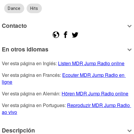
Dance
Hits
Contacto
En otros idiomas
Ver esta página en Inglés: 
Listen MDR Jump Radio online
Ver esta página en Francés: 
Ecouter MDR Jump Radio en 
ligne
Ver esta página en Alemán: 
Hören MDR Jump Radio online
Ver esta página en Portugues: 
Reproduzir MDR Jump Radio 
ao vivo
Descripción