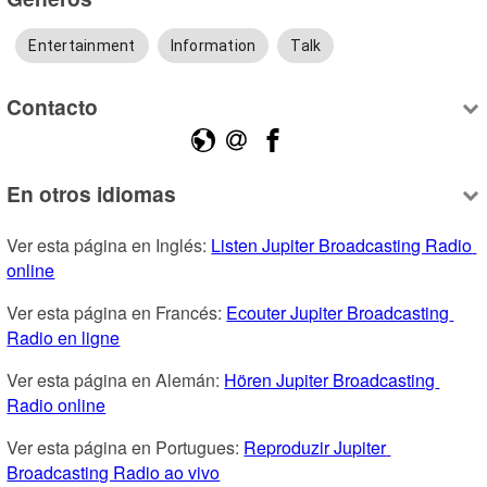
Entertainment
Information
Talk
Contacto
En otros idiomas
Ver esta página en Inglés: 
Listen Jupiter Broadcasting Radio 
online
Ver esta página en Francés: 
Ecouter Jupiter Broadcasting 
Radio en ligne
Ver esta página en Alemán: 
Hören Jupiter Broadcasting 
Radio online
Ver esta página en Portugues: 
Reproduzir Jupiter 
Broadcasting Radio ao vivo