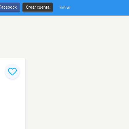
 Facebook
Crear cuenta
Entrar