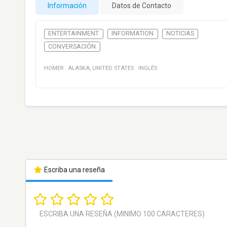
Información
Datos de Contacto
ENTERTAINMENT
INFORMATION
NOTICIAS
CONVERSACIÓN
HOMER
·
ALASKA
,
UNITED STATES
·
INGLÉS
Escriba una reseña