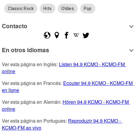
Classic Rock
Hits
Oldies
Pop
Contacto
En otros idiomas
Ver esta página en Inglés: 
Listen 94.9 KCMO - KCMO-FM 
online
Ver esta página en Francés: 
Ecouter 94.9 KCMO - KCMO-FM 
en ligne
Ver esta página en Alemán: 
Hören 94.9 KCMO - KCMO-FM 
online
Ver esta página en Portugues: 
Reproduzir 94.9 KCMO - 
KCMO-FM ao vivo