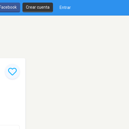
 Facebook
Crear cuenta
Entrar