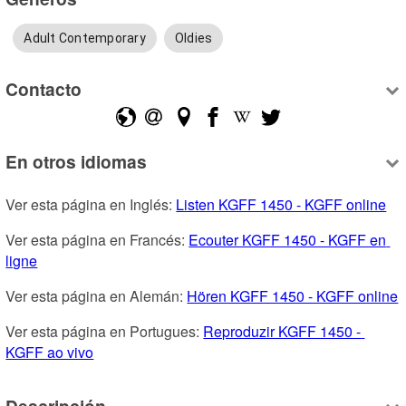
Adult Contemporary
Oldies
Contacto
En otros idiomas
Ver esta página en Inglés: 
Listen KGFF 1450 - KGFF online
Ver esta página en Francés: 
Ecouter KGFF 1450 - KGFF en 
ligne
Ver esta página en Alemán: 
Hören KGFF 1450 - KGFF online
Ver esta página en Portugues: 
Reproduzir KGFF 1450 - 
KGFF ao vivo