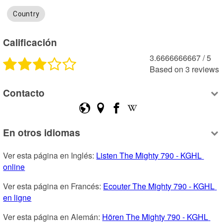
Country
Calificación
3.6666666667
 /
5
Based on
3
reviews
Contacto
En otros idiomas
Ver esta página en Inglés: 
Listen The Mighty 790 - KGHL 
online
Ver esta página en Francés: 
Ecouter The Mighty 790 - KGHL 
en ligne
Ver esta página en Alemán: 
Hören The Mighty 790 - KGHL 