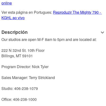
online
Ver esta página en Portugues: 
Reproduzir The Mighty 790 - 
KGHL ao vivo
Descripción
Our studios are open M-F 8am to 5pm and are located at:

222 N 32nd St. 10th Floor

Billings, MT 59101

Program Director: Nick Tyler

Sales Manager: Terry Strickland

Studio: 406-238-1079

Office: 406-238-1000 
