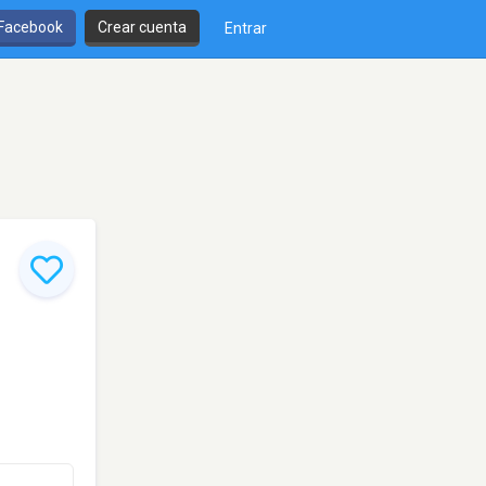
 Facebook
Crear cuenta
Entrar