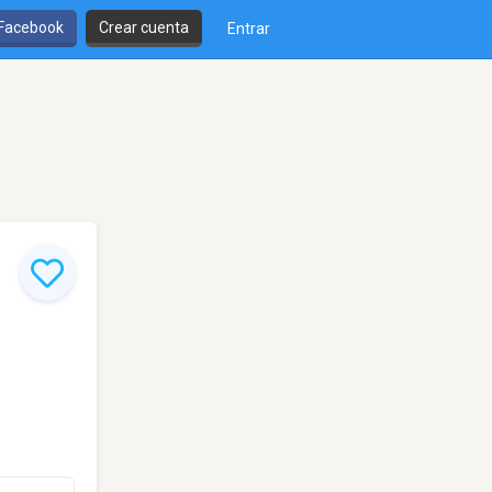
 Facebook
Crear cuenta
Entrar