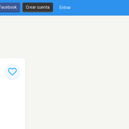
 Facebook
Crear cuenta
Entrar