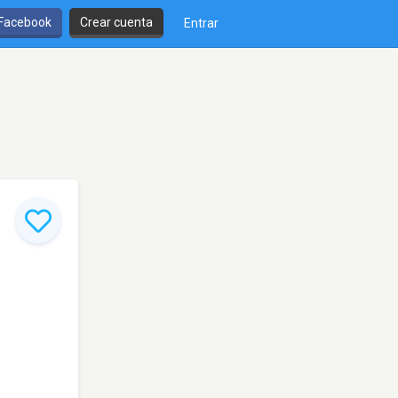
 Facebook
Crear cuenta
Entrar