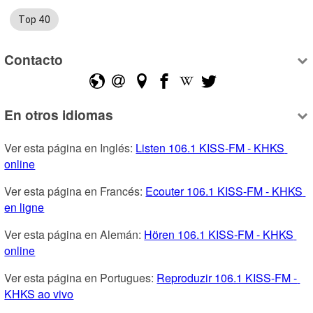
Top 40
Contacto
En otros idiomas
Ver esta página en Inglés: 
Listen 106.1 KISS-FM - KHKS 
online
Ver esta página en Francés: 
Ecouter 106.1 KISS-FM - KHKS 
en ligne
Ver esta página en Alemán: 
Hören 106.1 KISS-FM - KHKS 
online
Ver esta página en Portugues: 
Reproduzir 106.1 KISS-FM - 
KHKS ao vivo