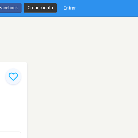
 Facebook
Crear cuenta
Entrar