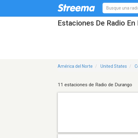
Estaciones De Radio En 
América del Norte
United States
C
11 estaciones de Radio de Durango