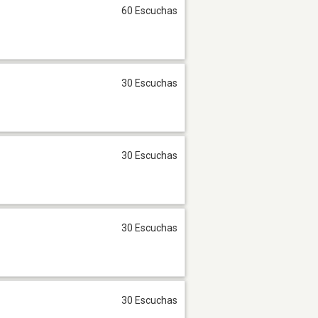
60 Escuchas
30 Escuchas
30 Escuchas
30 Escuchas
30 Escuchas