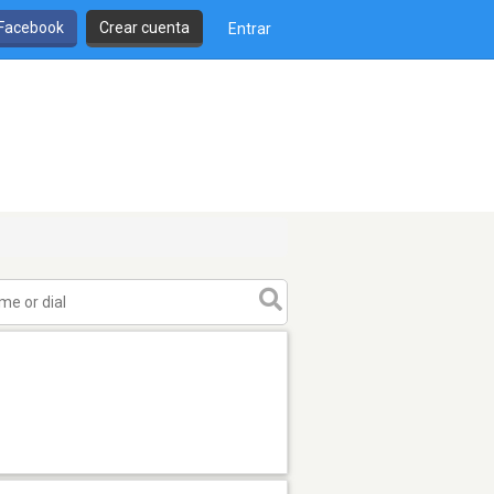
 Facebook
Crear cuenta
Entrar