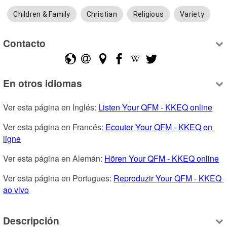
Children & Family
Christian
Religious
Variety
Contacto
En otros idiomas
Ver esta página en Inglés: 
Listen Your QFM - KKEQ online
Ver esta página en Francés: 
Ecouter Your QFM - KKEQ en 
ligne
Ver esta página en Alemán: 
Hören Your QFM - KKEQ online
Ver esta página en Portugues: 
Reproduzir Your QFM - KKEQ 
ao vivo
Descripción