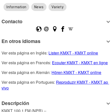
Information
News
Variety
Contacto
En otros idiomas
Ver esta página en Inglés: 
Listen KMXT - KMXT online
Ver esta página en Francés: 
Ecouter KMXT - KMXT en ligne
Ver esta página en Alemán: 
Hören KMXT - KMXT online
Ver esta página en Portugues: 
Reproduzir KMXT - KMXT ao 
vivo
Descripción
KMXT 100.1 FM (NPR) --
