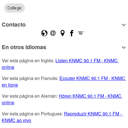
College
Contacto
En otros idiomas
Ver esta página en Inglés: 
Listen KNMC 90.1 FM - KNMC 
online
Ver esta página en Francés: 
Ecouter KNMC 90.1 FM - KNMC 
en ligne
Ver esta página en Alemán: 
Hören KNMC 90.1 FM - KNMC 
online
Ver esta página en Portugues: 
Reproduzir KNMC 90.1 FM - 
KNMC ao vivo