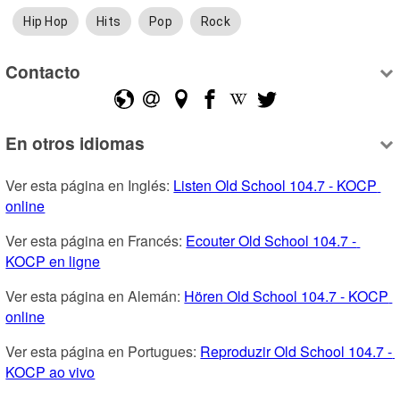
Hip Hop
Hits
Pop
Rock
Contacto
En otros idiomas
Ver esta página en Inglés: 
Listen Old School 104.7 - KOCP 
online
Ver esta página en Francés: 
Ecouter Old School 104.7 - 
KOCP en ligne
Ver esta página en Alemán: 
Hören Old School 104.7 - KOCP 
online
Ver esta página en Portugues: 
Reproduzir Old School 104.7 - 
KOCP ao vivo