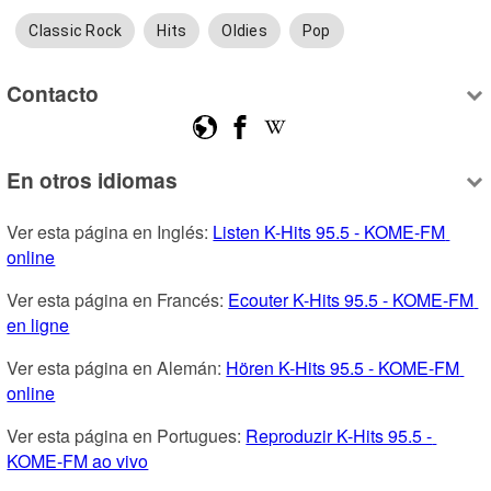
Classic Rock
Hits
Oldies
Pop
Contacto
En otros idiomas
Ver esta página en Inglés: 
Listen K-Hits 95.5 - KOME-FM 
online
Ver esta página en Francés: 
Ecouter K-Hits 95.5 - KOME-FM 
en ligne
Ver esta página en Alemán: 
Hören K-Hits 95.5 - KOME-FM 
online
Ver esta página en Portugues: 
Reproduzir K-Hits 95.5 - 
KOME-FM ao vivo