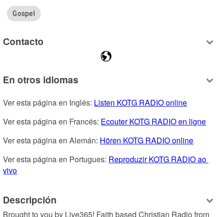
Gospel
Contacto
En otros idiomas
Ver esta página en Inglés: 
Listen KOTG RADIO online
Ver esta página en Francés: 
Ecouter KOTG RADIO en ligne
Ver esta página en Alemán: 
Hören KOTG RADIO online
Ver esta página en Portugues: 
Reproduzir KOTG RADIO ao 
vivo
Descripción
Brought to you by Live365! Faith based Christian Radio from 