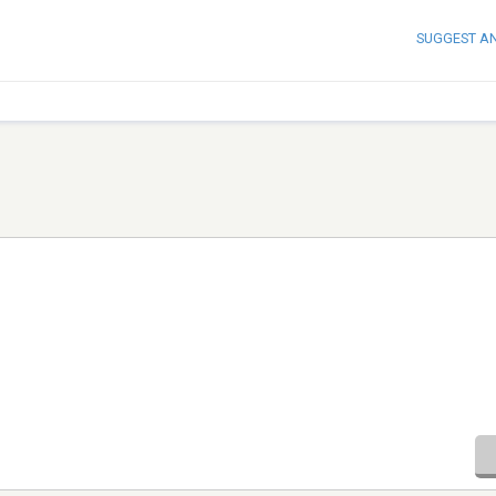
SUGGEST A