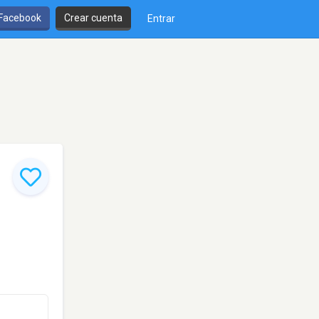
 Facebook
Crear cuenta
Entrar