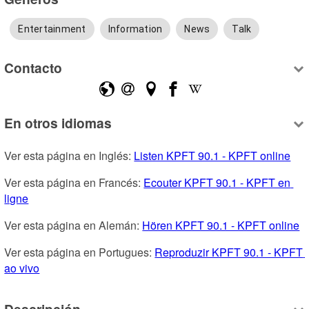
Entertainment
Information
News
Talk
Contacto
En otros idiomas
Ver esta página en Inglés: 
Listen KPFT 90.1 - KPFT online
Ver esta página en Francés: 
Ecouter KPFT 90.1 - KPFT en 
ligne
Ver esta página en Alemán: 
Hören KPFT 90.1 - KPFT online
Ver esta página en Portugues: 
Reproduzir KPFT 90.1 - KPFT 
ao vivo