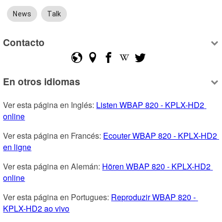
News
Talk
Contacto
En otros idiomas
Ver esta página en Inglés: 
Listen WBAP 820 - KPLX-HD2 
online
Ver esta página en Francés: 
Ecouter WBAP 820 - KPLX-HD2 
en ligne
Ver esta página en Alemán: 
Hören WBAP 820 - KPLX-HD2 
online
Ver esta página en Portugues: 
Reproduzir WBAP 820 - 
KPLX-HD2 ao vivo