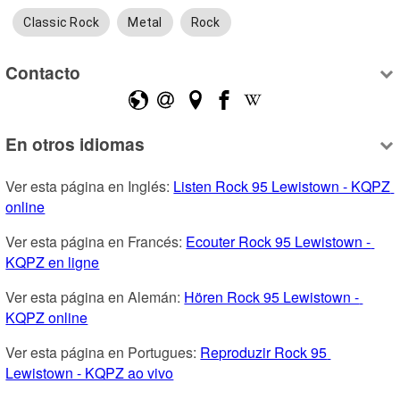
Classic Rock
Metal
Rock
Contacto
En otros idiomas
Ver esta página en Inglés: 
Listen Rock 95 Lewistown - KQPZ 
online
Ver esta página en Francés: 
Ecouter Rock 95 Lewistown - 
KQPZ en ligne
Ver esta página en Alemán: 
Hören Rock 95 Lewistown - 
KQPZ online
Ver esta página en Portugues: 
Reproduzir Rock 95 
Lewistown - KQPZ ao vivo