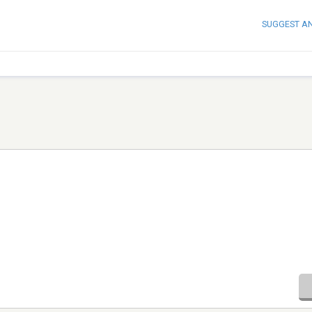
SUGGEST A