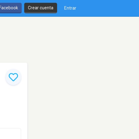
 Facebook
Crear cuenta
Entrar