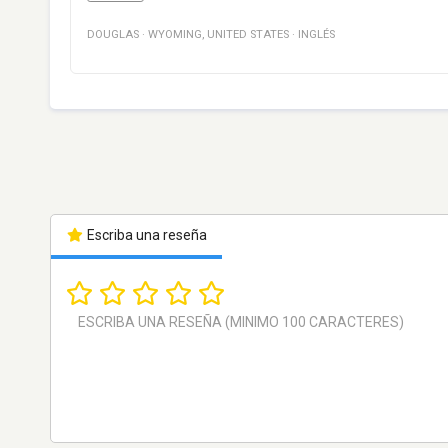
DOUGLAS
·
WYOMING
,
UNITED STATES
·
INGLÉS
Escriba una reseña