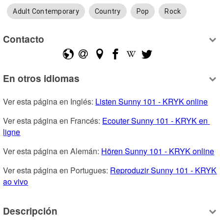
Adult Contemporary
Country
Pop
Rock
Contacto
En otros idiomas
Ver esta página en Inglés: 
Listen Sunny 101 - KRYK online
Ver esta página en Francés: 
Ecouter Sunny 101 - KRYK en 
ligne
Ver esta página en Alemán: 
Hören Sunny 101 - KRYK online
Ver esta página en Portugues: 
Reproduzir Sunny 101 - KRYK 
ao vivo
Descripción