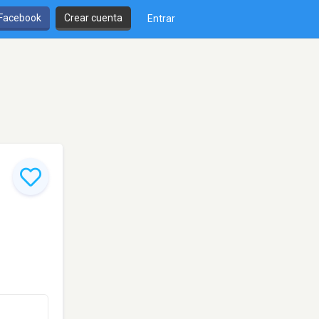
 Facebook
Crear cuenta
Entrar