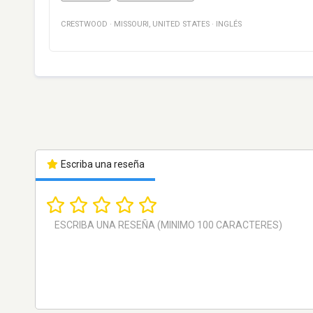
CRESTWOOD
·
MISSOURI
,
UNITED STATES
·
INGLÉS
Escriba una reseña