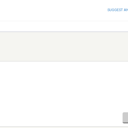
SUGGEST A