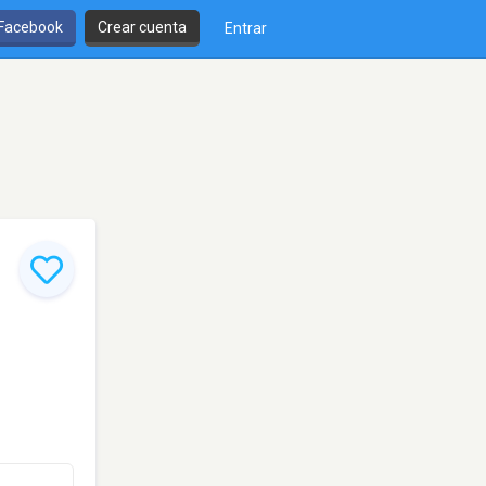
 Facebook
Crear cuenta
Entrar