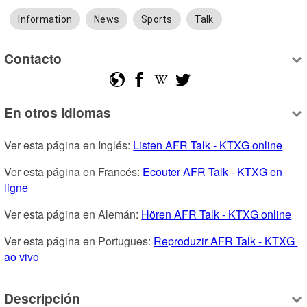
Information
News
Sports
Talk
Contacto
En otros idiomas
Ver esta página en Inglés: 
Listen AFR Talk - KTXG online
Ver esta página en Francés: 
Ecouter AFR Talk - KTXG en 
ligne
Ver esta página en Alemán: 
Hören AFR Talk - KTXG online
Ver esta página en Portugues: 
Reproduzir AFR Talk - KTXG 
ao vivo
Descripción