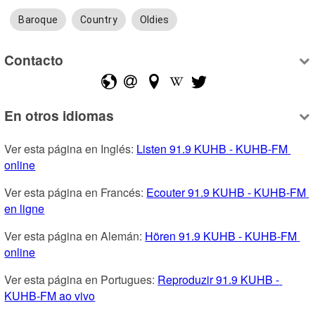
Baroque
Country
Oldies
Contacto
En otros idiomas
Ver esta página en Inglés: 
Listen 91.9 KUHB - KUHB-FM 
online
Ver esta página en Francés: 
Ecouter 91.9 KUHB - KUHB-FM 
en ligne
Ver esta página en Alemán: 
Hören 91.9 KUHB - KUHB-FM 
online
Ver esta página en Portugues: 
Reproduzir 91.9 KUHB - 
KUHB-FM ao vivo