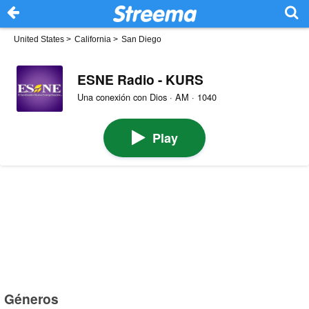
United States
>
California
>
San Diego
ESNE Radio - KURS
Una conexión con Dios · AM · 1040
Play
Géneros