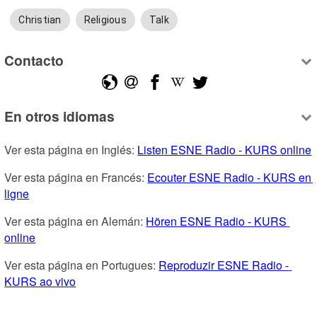
Christian
Religious
Talk
Contacto
En otros idiomas
Ver esta página en Inglés: 
Listen ESNE Radio - KURS online
Ver esta página en Francés: 
Ecouter ESNE Radio - KURS en 
ligne
Ver esta página en Alemán: 
Hören ESNE Radio - KURS 
online
Ver esta página en Portugues: 
Reproduzir ESNE Radio - 
KURS ao vivo