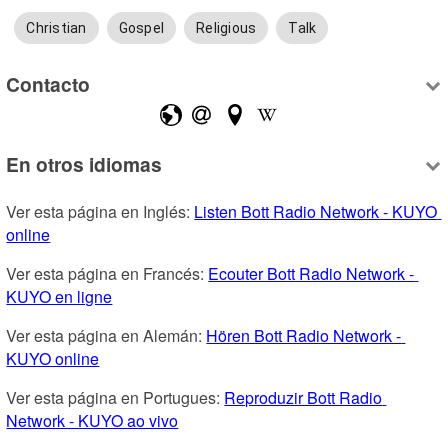
Christian
Gospel
Religious
Talk
Contacto
En otros idiomas
Ver esta página en Inglés: 
Listen Bott Radio Network - KUYO 
online
Ver esta página en Francés: 
Ecouter Bott Radio Network - 
KUYO en ligne
Ver esta página en Alemán: 
Hören Bott Radio Network - 
KUYO online
Ver esta página en Portugues: 
Reproduzir Bott Radio 
Network - KUYO ao vivo