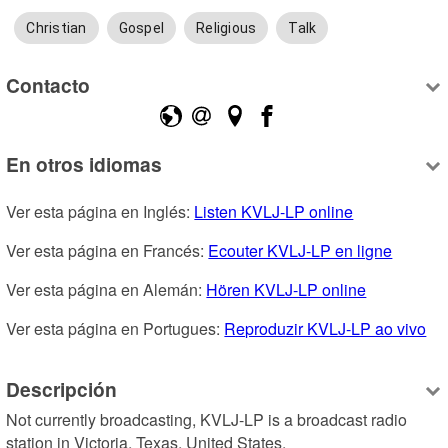
Christian
Gospel
Religious
Talk
Contacto
En otros idiomas
Ver esta página en Inglés: 
Listen KVLJ-LP online
Ver esta página en Francés: 
Ecouter KVLJ-LP en ligne
Ver esta página en Alemán: 
Hören KVLJ-LP online
Ver esta página en Portugues: 
Reproduzir KVLJ-LP ao vivo
Descripción
Not currently broadcasting, KVLJ-LP is a broadcast radio 
station in Victoria, Texas, United States.