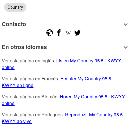
Country
Contacto
En otros idiomas
Ver esta página en Inglés: 
Listen My Country 95.5 - KWYY 
online
Ver esta página en Francés: 
Ecouter My Country 95.5 - 
KWYY en ligne
Ver esta página en Alemán: 
Hören My Country 95.5 - KWYY 
online
Ver esta página en Portugues: 
Reproduzir My Country 95.5 - 
KWYY ao vivo