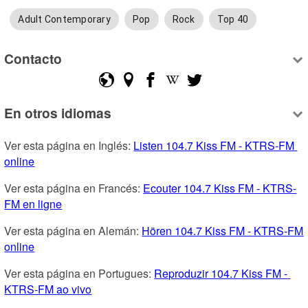
Adult Contemporary
Pop
Rock
Top 40
Contacto
En otros idiomas
Ver esta página en Inglés: 
Listen 104.7 Kiss FM - KTRS-FM 
online
Ver esta página en Francés: 
Ecouter 104.7 Kiss FM - KTRS-
FM en ligne
Ver esta página en Alemán: 
Hören 104.7 Kiss FM - KTRS-FM 
online
Ver esta página en Portugues: 
Reproduzir 104.7 Kiss FM - 
KTRS-FM ao vivo