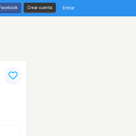
 Facebook
Crear cuenta
Entrar