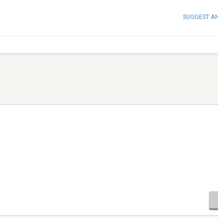
SUGGEST A